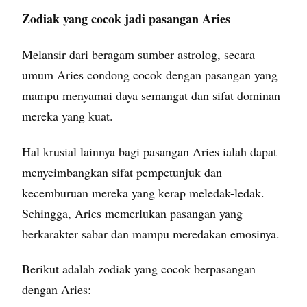
Zodiak yang cocok jadi pasangan Aries
Melansir dari beragam sumber astrolog, secara
umum Aries condong cocok dengan pasangan yang
mampu menyamai daya semangat dan sifat dominan
mereka yang kuat.
Hal krusial lainnya bagi pasangan Aries ialah dapat
menyeimbangkan sifat pempetunjuk dan
kecemburuan mereka yang kerap meledak-ledak.
Sehingga, Aries memerlukan pasangan yang
berkarakter sabar dan mampu meredakan emosinya.
Berikut adalah zodiak yang cocok berpasangan
dengan Aries: