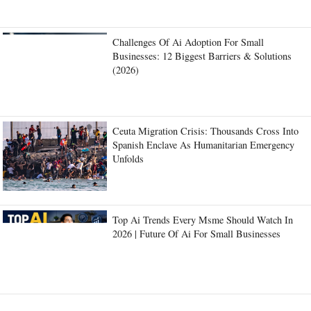
Challenges Of Ai Adoption For Small
Businesses: 12 Biggest Barriers & Solutions
(2026)
Ceuta Migration Crisis: Thousands Cross Into
Spanish Enclave As Humanitarian Emergency
Unfolds
Top Ai Trends Every Msme Should Watch In
2026 | Future Of Ai For Small Businesses