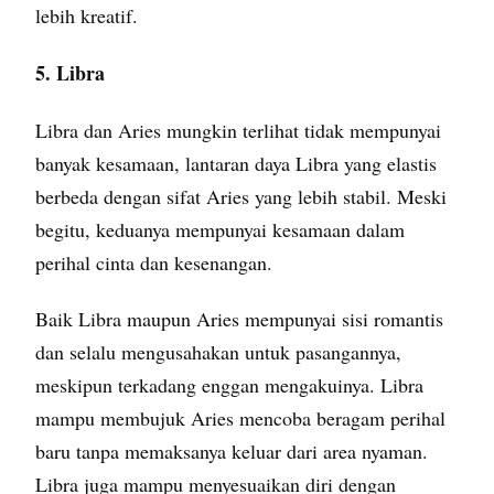
lebih kreatif.
5. Libra
Libra dan Aries mungkin terlihat tidak mempunyai
banyak kesamaan, lantaran daya Libra yang elastis
berbeda dengan sifat Aries yang lebih stabil. Meski
begitu, keduanya mempunyai kesamaan dalam
perihal cinta dan kesenangan.
Baik Libra maupun Aries mempunyai sisi romantis
dan selalu mengusahakan untuk pasangannya,
meskipun terkadang enggan mengakuinya. Libra
mampu membujuk Aries mencoba beragam perihal
baru tanpa memaksanya keluar dari area nyaman.
Libra juga mampu menyesuaikan diri dengan