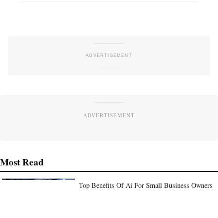
ADVERTISEMENT
Most Read
Top Benefits Of Ai For Small Business Owners