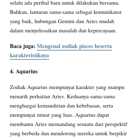
selalu ada perihal baru untuk dilakukan bersama.
Bahkan, lantaran sama-sama sebagai komunikator
yang baik, hubungan Gemini dan Aries mudah
dalam menyelesaikan masalah dan kepercayaan.
Baca juga:
Mengenal zodiak pisces beserta
karakteristiknya
4. Aquarius
Zodiak Aquarius mempunyai karakter yang mampu
menarik perhatian Aries. Keduanya sama-sama
menghargai kemandirian dan kebebasan, serta
mempunyai minat yang luas. Aquarius dapat
membantu Aries memandang sesuatu dari perspektif
yang berbeda dan mendorong mereka untuk berpikir