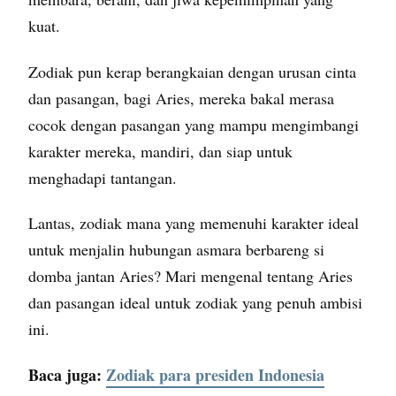
kuat.
Zodiak pun kerap berangkaian dengan urusan cinta
dan pasangan, bagi Aries, mereka bakal merasa
cocok dengan pasangan yang mampu mengimbangi
karakter mereka, mandiri, dan siap untuk
menghadapi tantangan.
Lantas, zodiak mana yang memenuhi karakter ideal
untuk menjalin hubungan asmara berbareng si
domba jantan Aries? Mari mengenal tentang Aries
dan pasangan ideal untuk zodiak yang penuh ambisi
ini.
Baca juga:
Zodiak para presiden Indonesia