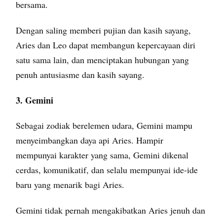
bersama.
Dengan saling memberi pujian dan kasih sayang,
Aries dan Leo dapat membangun kepercayaan diri
satu sama lain, dan menciptakan hubungan yang
penuh antusiasme dan kasih sayang.
3. Gemini
Sebagai zodiak berelemen udara, Gemini mampu
menyeimbangkan daya api Aries. Hampir
mempunyai karakter yang sama, Gemini dikenal
cerdas, komunikatif, dan selalu mempunyai ide-ide
baru yang menarik bagi Aries.
Gemini tidak pernah mengakibatkan Aries jenuh dan