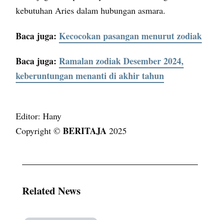
kebutuhan Aries dalam hubungan asmara.
Baca juga:
Kecocokan pasangan menurut zodiak
Baca juga:
Ramalan zodiak Desember 2024,
keberuntungan menanti di akhir tahun
Editor: Hany
BERITAJA
Copyright ©
2025
Related News