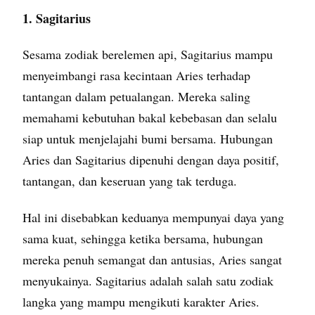
1. Sagitarius
Sesama zodiak berelemen api, Sagitarius mampu
menyeimbangi rasa kecintaan Aries terhadap
tantangan dalam petualangan. Mereka saling
memahami kebutuhan bakal kebebasan dan selalu
siap untuk menjelajahi bumi bersama. Hubungan
Aries dan Sagitarius dipenuhi dengan daya positif,
tantangan, dan keseruan yang tak terduga.
Hal ini disebabkan keduanya mempunyai daya yang
sama kuat, sehingga ketika bersama, hubungan
mereka penuh semangat dan antusias, Aries sangat
menyukainya. Sagitarius adalah salah satu zodiak
langka yang mampu mengikuti karakter Aries.