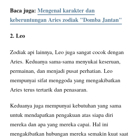
Baca juga:
Mengenal karakter dan
keberuntungan Aries zodiak "Domba Jantan"
2. Leo
Zodiak api lainnya, Leo juga sangat cocok dengan
Aries. Keduanya sama-sama menyukai keseruan,
permainan, dan menjadi pusat perhatian. Leo
mempunyai sifat menggoda yang mengakibatkan
Aries terus tertarik dan penasaran.
Keduanya juga mempunyai kebutuhan yang sama
untuk mendapatkan pengakuan atas siapa diri
mereka dan apa yang mereka capai. Hal ini
mengakibatkan hubungan mereka semakin kuat saat